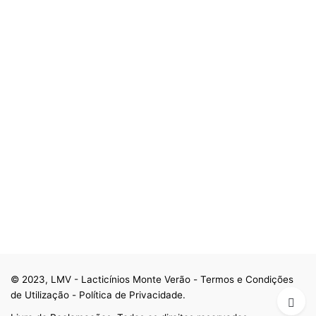
© 2023, LMV - Lacticínios Monte Verão -
Termos e Condições
de Utilização
-
Política de Privacidade
.